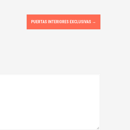
PUERTAS INTERIORES EXCLUSIVAS
→